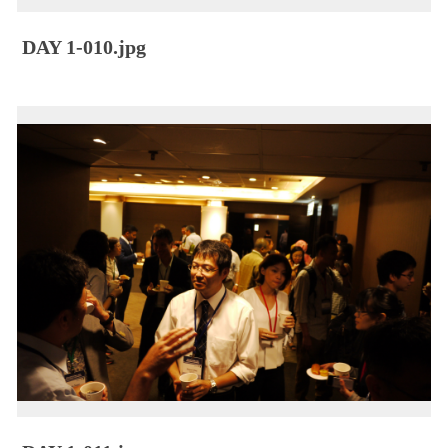
DAY 1-010.jpg