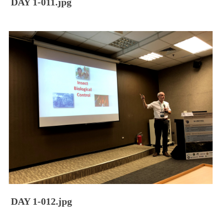
DAY 1-011.jpg
DAY 1-012.jpg