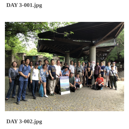
DAY 3-001.jpg
DAY 3-002.jpg