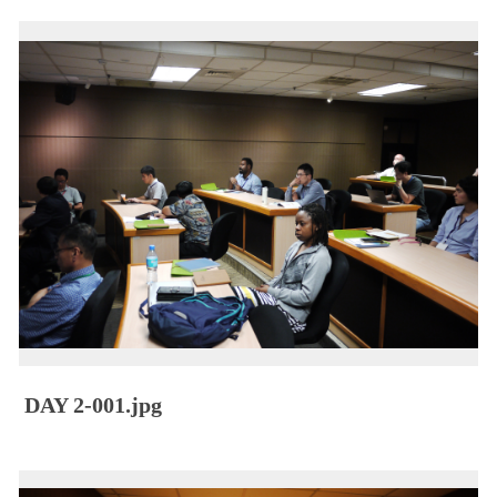
DAY 2-001.jpg