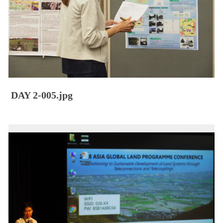
DAY 2-005.jpg