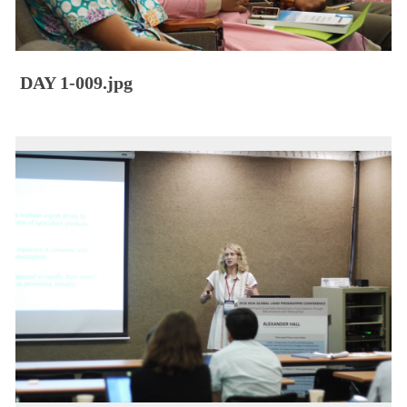
DAY 1-009.jpg