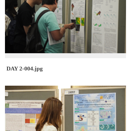
DAY 2-004.jpg