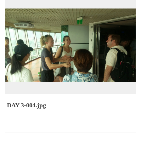
DAY 3-004.jpg