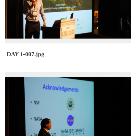
DAY 1-007.jpg