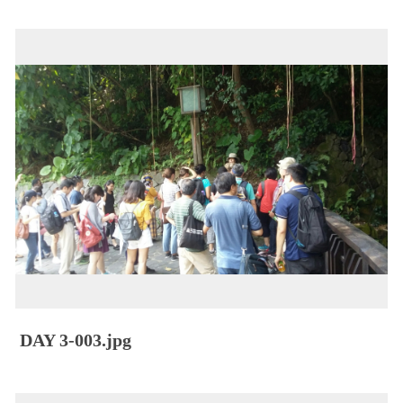
DAY 3-003.jpg