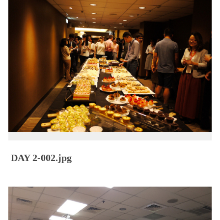
DAY 2-002.jpg