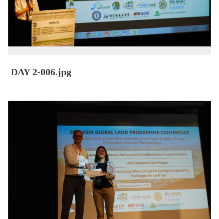
DAY 2-006.jpg