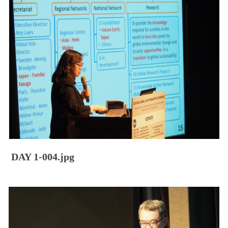
DAY 1-004.jpg