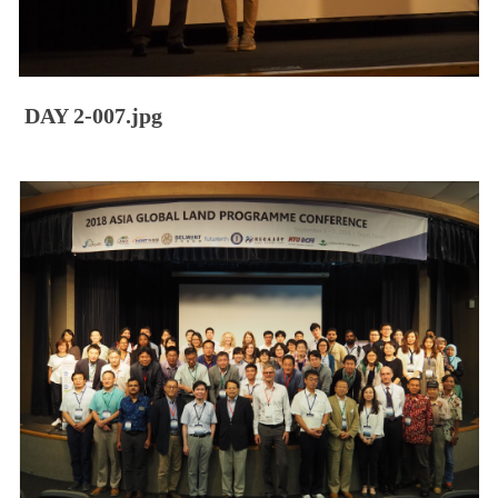
DAY 2-007.jpg