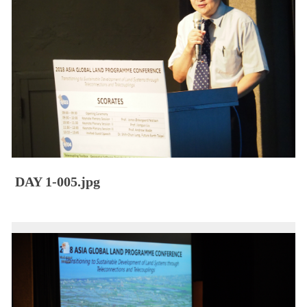
DAY 1-005.jpg