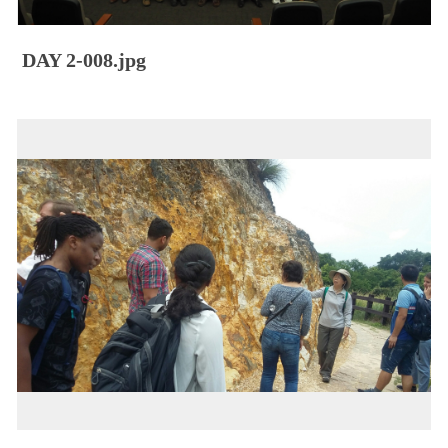
DAY 2-008.jpg