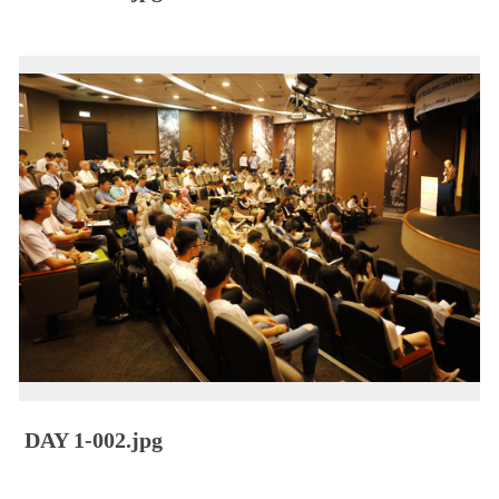
DAY 1-002.jpg