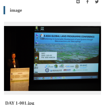
image
DAY 1-001.jpg