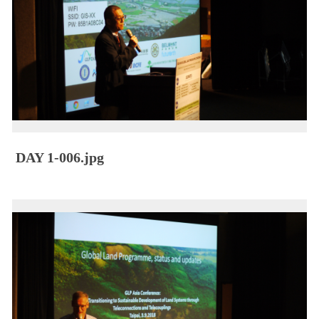
DAY 1-006.jpg