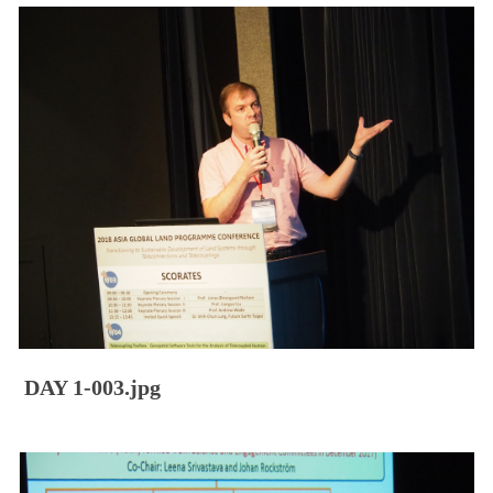
DAY 1-003.jpg