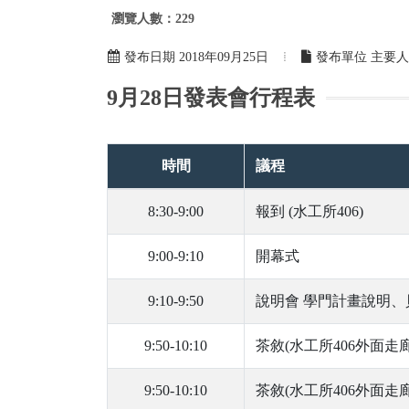
瀏覽人數：229
發布日期 2018年09月25日
發布單位 主要
9月28日發表會行程表
時間
議程
8:30-9:00
報到 (水工所406)
9:00-9:10
開幕式
9:10-9:50
說明會 學門計畫說明、
9:50-10:10
茶敘(水工所406外面走廊
9:50-10:10
茶敘(水工所406外面走廊