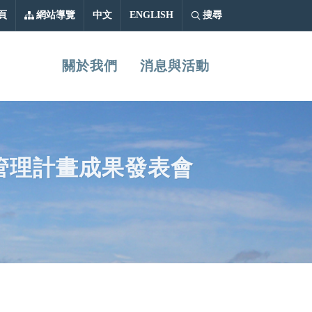
中文
ENGLISH
頁
網站導覽
中文
ENGLISH
搜尋
關於我們
消息與活動
市管理計畫成果發表會