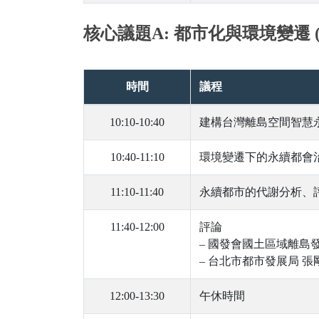
核心議題A: 都市化與環境變遷 (
時間
議程
10:10-10:40
建構台灣離島空間智慧永
10:40-11:10
環境變遷下的永續都會治
11:10-11:40
永續都市的代謝分析、
11:40-12:00
評論
– 國發會國土區域離島
– 台北市都市發展局 
12:00-13:30
午休時間