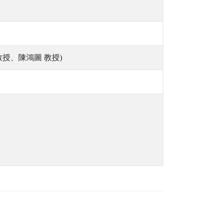
授、陳鴻圖 教授)