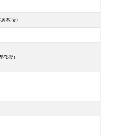
德 教授）
理教授）