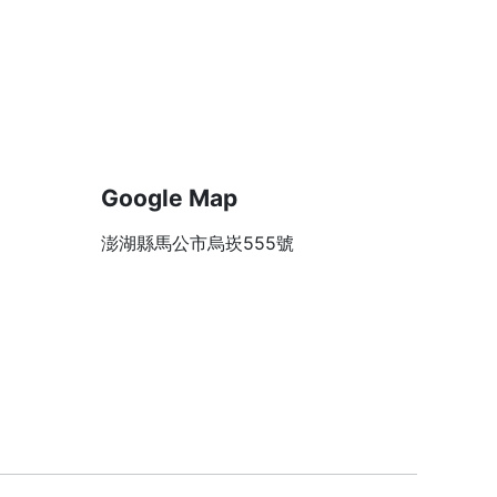
Google Map
澎湖縣馬公市烏崁555號