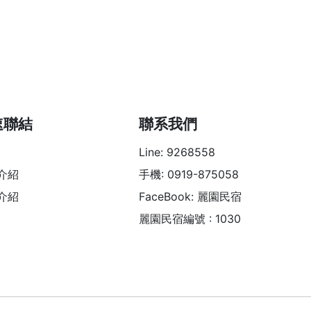
速聯結
聯系我們
Line: 9268558
介紹
手機: 0919-875058
介紹
FaceBook: 麗園民宿
麗園民宿編號 : 1030