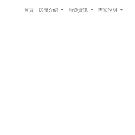
cat
首頁
房間介紹
旅遊資訊
需知說明