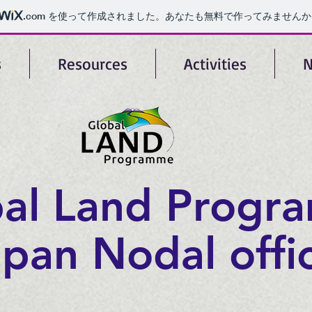
.com
を使って作成されました。あなたも無料で作ってみませんか
s
Resources
Activities
N
bal Land Progr
apan Nodal offi