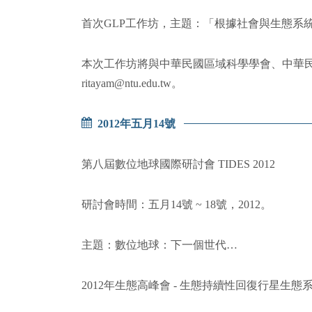
首次GLP工作坊，主題：「根據社會與生態系統
本次工作坊將與中華民國區域科學學會、中華
ritayam@ntu.edu.tw。
2012年五月14號
第八屆數位地球國際研討會 TIDES 2012
研討會時間：五月14號 ~ 18號，2012。
主題：數位地球：下一個世代…
2012年生態高峰會 - 生態持續性回復行星生態