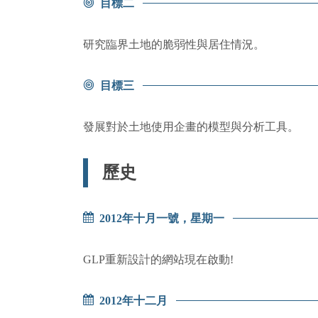
目標二
研究臨界土地的脆弱性與居住情況。
目標三
發展對於土地使用企畫的模型與分析工具。
歷史
2012年十月一號，星期一
GLP重新設計的網站現在啟動!
2012年十二月