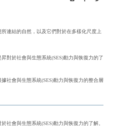
態所連結的自然，以及它們對於在多樣化尺度上
對於社會與生態系統(SES)動力與恢復力的了
社會與生態系統(SES)動力與恢復力的整合層
社會與生態系統(SES)動力與恢復力的了解。