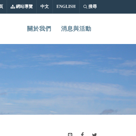
中文
ENGLISH
頁
網站導覽
中文
ENGLISH
搜尋
關於我們
消息與活動