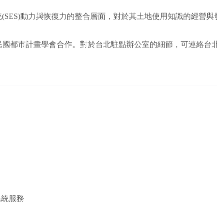
(SES)動力與恢復力的整合層面，對於其土地使用知識的經營與
民國都市計畫學會合作。對於台北駐點辦公室的細節，可連絡台
系統服務