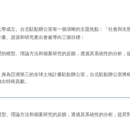
灣大學成立。台北駐點辦公室有一個清晰的主題焦點：「社會與生
計畫、資源和研究產出會被導向三個目標：
的模型、理論方法和個案研究的反饋，透過其系統性的分析，提昇
身為亞洲第三的全球土地計畫駐點辦公室，台北駐點辦公室將根據
做出特殊貢獻。
型、理論方法和個案研究的反饋，透過其系統性的分析，提昇對於