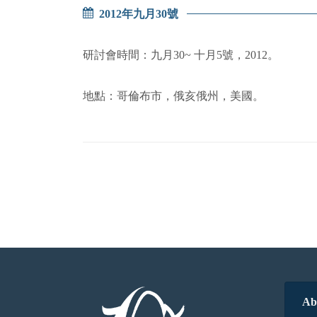
2012年九月30號
研討會時間：九月30~ 十月5號，2012。
地點：哥倫布市，俄亥俄州，美國。
Ab