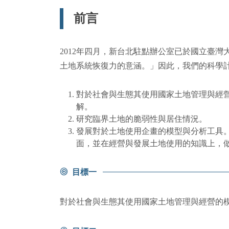
前言
2012年四月，新台北駐點辦公室已於國立臺
土地系統恢復力的意涵。」因此，我們的科學
對於社會與生態其使用國家土地管理與經營
解。
研究臨界土地的脆弱性與居住情況。
發展對於土地使用企畫的模型與分析工具。
面，並在經營與發展土地使用的知識上，
目標一
對於社會與生態其使用國家土地管理與經營的模